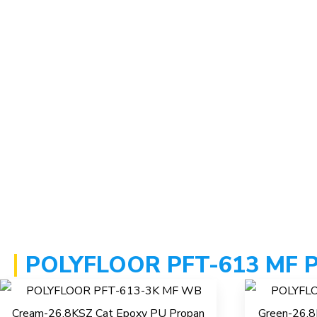
POLYFLOOR PFT-613 MF 