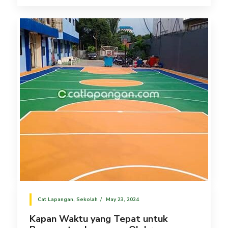
Cat Lapangan
,
Sekolah
May 23, 2024
Kapan Waktu yang Tepat untuk