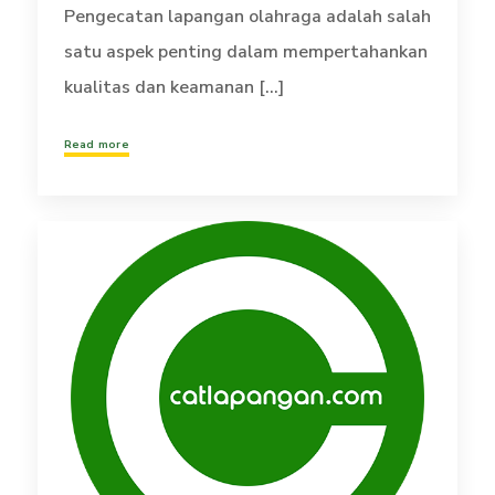
Pengecatan lapangan olahraga adalah salah
satu aspek penting dalam mempertahankan
kualitas dan keamanan [...]
Read more