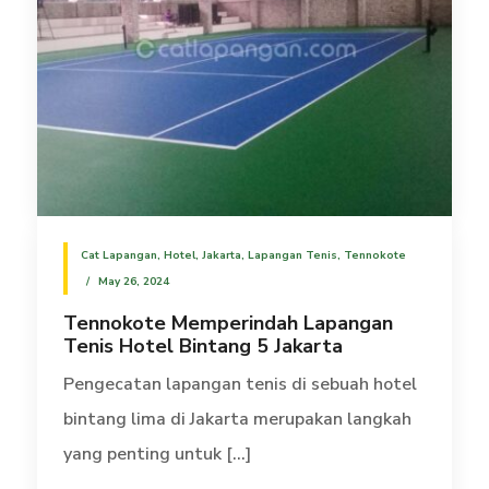
Cat Lapangan
,
Hotel
,
Jakarta
,
Lapangan Tenis
,
Tennokote
May 26, 2024
Tennokote Memperindah Lapangan
Tenis Hotel Bintang 5 Jakarta
Pengecatan lapangan tenis di sebuah hotel
bintang lima di Jakarta merupakan langkah
yang penting untuk [...]