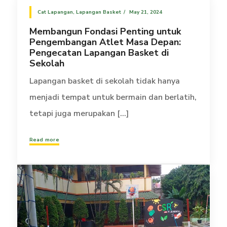
Cat Lapangan
,
Lapangan Basket
May 21, 2024
Membangun Fondasi Penting untuk
Pengembangan Atlet Masa Depan:
Pengecatan Lapangan Basket di
Sekolah
Lapangan basket di sekolah tidak hanya
menjadi tempat untuk bermain dan berlatih,
tetapi juga merupakan [...]
Read more