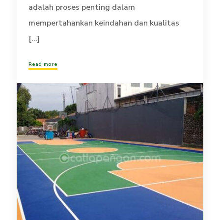
adalah proses penting dalam
mempertahankan keindahan dan kualitas
[...]
Read more