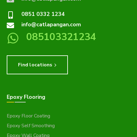
0851 0332 1234
info@catlapangan.com
085103321234
Find locations
Epoxy Flooring
Epoxy Floor Coating
Epoxy Self Smoothing
Epoxy Wall Coating