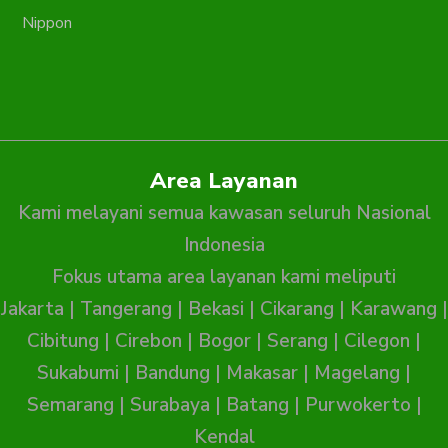
Nippon
Area Layanan
Kami melayani semua kawasan seluruh Nasional
Indonesia
Fokus utama area layanan kami meliputi
Jakarta
|
Tangerang
|
Bekasi
|
Cikarang
|
Karawang
|
Cibitung
|
Cirebon
|
Bogor
|
Serang
|
Cilegon
|
Sukabumi
|
Bandung
|
Makasar
|
Magelang
|
Semarang
|
Surabaya
|
Batang
|
Purwokerto
|
Kendal