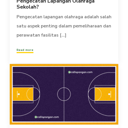
Pengecatan Lapangan Olahraga
Sekolah?
Pengecatan lapangan olahraga adalah salah
satu aspek penting dalam pemeliharaan dan
perawatan fasilitas [...]
Read more