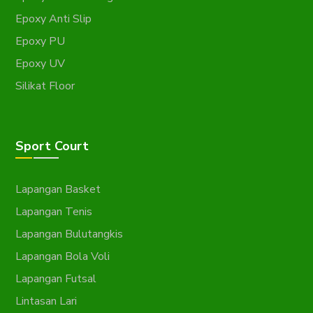
Epoxy Anti Slip
Epoxy PU
Epoxy UV
Silikat Floor
Sport Court
Lapangan Basket
Lapangan Tenis
Lapangan Bulutangkis
Lapangan Bola Voli
Lapangan Futsal
Lintasan Lari