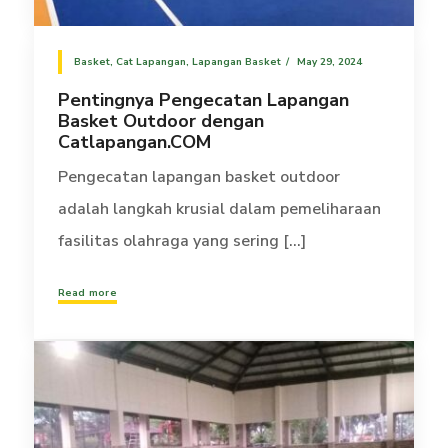
Basket
,
Cat Lapangan
,
Lapangan Basket
May 29, 2024
Pentingnya Pengecatan Lapangan
Basket Outdoor dengan
Catlapangan.COM
Pengecatan lapangan basket outdoor
adalah langkah krusial dalam pemeliharaan
fasilitas olahraga yang sering [...]
Read more