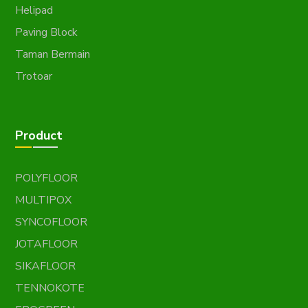
Helipad
Paving Block
Taman Bermain
Trotoar
Product
POLYFLOOR
MULTIPOX
SYNCOFLOOR
JOTAFLOOR
SIKAFLOOR
TENNOKOTE