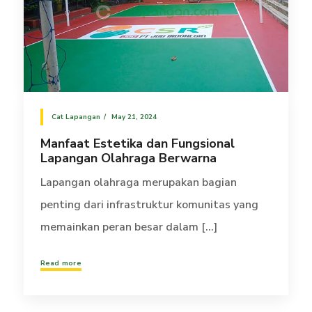
Cat Lapangan
May 21, 2024
Manfaat Estetika dan Fungsional
Lapangan Olahraga Berwarna
Lapangan olahraga merupakan bagian
penting dari infrastruktur komunitas yang
memainkan peran besar dalam [...]
Read more