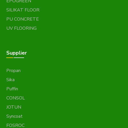
EPOGREEN
SILIKAT FLOOR
PU CONCRETE
UV FLOORING
Supplier
Propan
Sika
Puffin
CONSOL
JOTUN
Syncoat
FOSROC