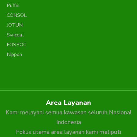
Puffin
CONSOL
JOTUN
Syncoat
FOSROC
Nippon
Area Layanan
Kami melayani semua kawasan seluruh Nasional
Indonesia
Fokus utama area layanan kami meliputi