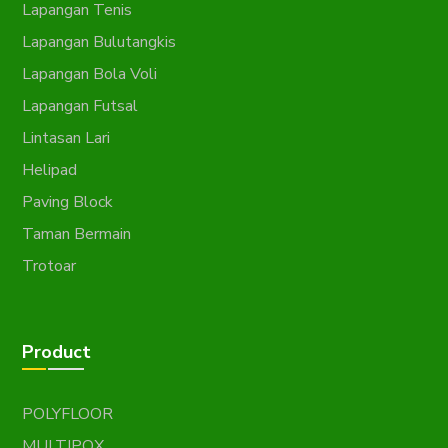
Lapangan Tenis
Lapangan Bulutangkis
Lapangan Bola Voli
Lapangan Futsal
Lintasan Lari
Helipad
Paving Block
Taman Bermain
Trotoar
Product
POLYFLOOR
MULTIPOX