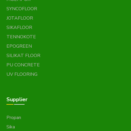
SYNCOFLOOR
JOTAFLOOR
SIKAFLOOR
TENNOKOTE
EPOGREEN
SILIKAT FLOOR
PU CONCRETE
UV FLOORING
Supplier
Propan
Sika