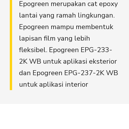
Epogreen merupakan cat epoxy
lantai yang ramah lingkungan.
Epogreen mampu membentuk
lapisan film yang lebih
fleksibel. Epogreen EPG-233-
2K WB untuk aplikasi eksterior
dan Epogreen EPG-237-2K WB
untuk aplikasi interior