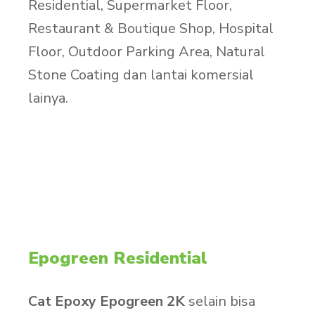
Residential, Supermarket Floor,
Restaurant & Boutique Shop, Hospital
Floor, Outdoor Parking Area, Natural
Stone Coating dan lantai komersial
lainya.
Epogreen Residential
Cat Epoxy Epogreen 2K
selain bisa