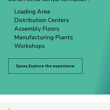
Loading Area
Distribution Centers
Assembly Floors
Manufacturing Plants
Workshops
Epoxy Explore the experience