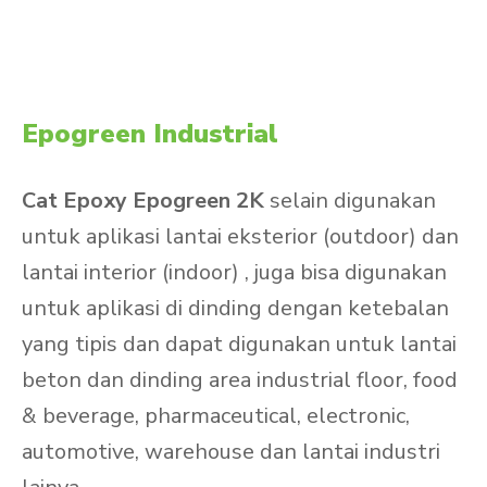
Epogreen Industrial
Cat Epoxy Epogreen 2K
selain digunakan
untuk aplikasi lantai eksterior (outdoor) dan
lantai interior (indoor) , juga bisa digunakan
untuk aplikasi di dinding dengan ketebalan
yang tipis dan dapat digunakan untuk lantai
beton dan dinding area industrial floor, food
& beverage, pharmaceutical, electronic,
automotive, warehouse dan lantai industri