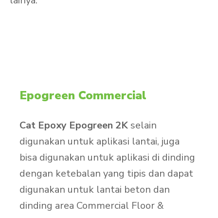
lainya.
Epogreen Commercial
Cat Epoxy Epogreen 2K
selain
digunakan untuk aplikasi lantai, juga
bisa digunakan untuk aplikasi di dinding
dengan ketebalan yang tipis dan dapat
digunakan untuk lantai beton dan
dinding area Commercial Floor &