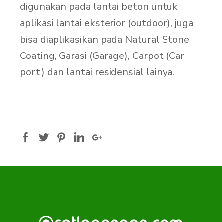
digunakan pada lantai beton untuk
aplikasi lantai eksterior (outdoor), juga
bisa diaplikasikan pada Natural Stone
Coating, Garasi (Garage), Carpot (Car
port) dan lantai residensial lainya.