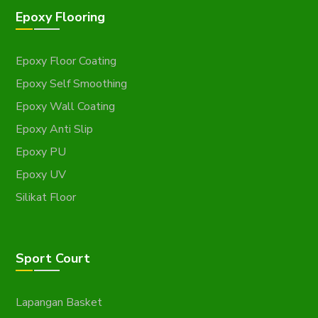
Epoxy Flooring
Epoxy Floor Coating
Epoxy Self Smoothing
Epoxy Wall Coating
Epoxy Anti Slip
Epoxy PU
Epoxy UV
Silikat Floor
Sport Court
Lapangan Basket