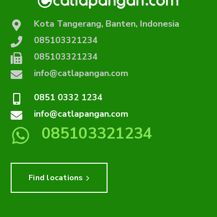
Kota Tangerang, Banten, Indonesia
085103321234
085103321234
info@catlapangan.com
0851 0332 1234
info@catlapangan.com
085103321234
Find locations