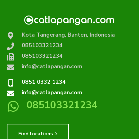
Kota Tangerang, Banten, Indonesia
085103321234
085103321234
info@catlapangan.com
0851 0332 1234
info@catlapangan.com
085103321234
Find locations