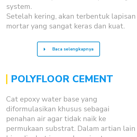
system.
Setelah kering, akan terbentuk lapisan
mortar yang sangat keras dan kuat.
Baca selengkapnya
POLYFLOOR CEMENT
Cat epoxy water base yang
diformulasikan khusus sebagai
penahan air agar tidak naik ke
permukaan substrat. Dalam artian lain