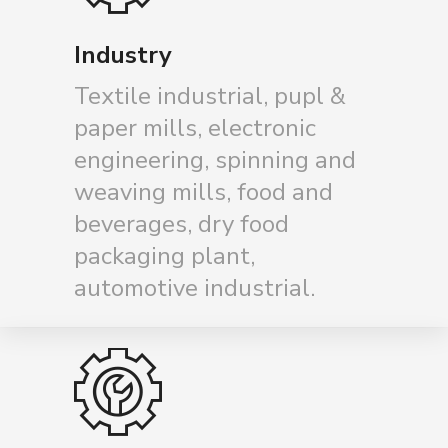
Industry
Textile industrial, pupl &
paper mills, electronic
engineering, spinning and
weaving mills, food and
beverages, dry food
packaging plant,
automotive industrial.