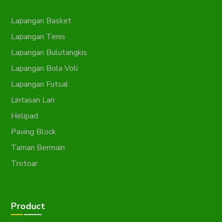
Lapangan Basket
Lapangan Tenis
Lapangan Bulutangkis
Lapangan Bola Voli
Lapangan Futsal
Lintasan Lari
Helipad
Paving Block
Taman Bermain
Trotoar
Product