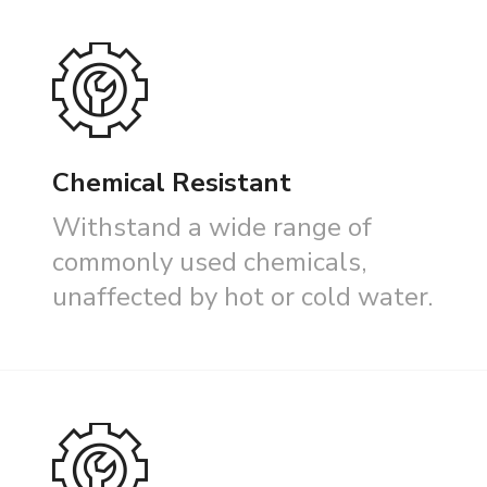
Chemical Resistant
Withstand a wide range of
commonly used chemicals,
unaffected by hot or cold water.