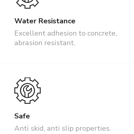
Water Resistance
Excellent adhesion to concrete,
abrasion resistant.
Safe
Anti skid, anti slip properties.