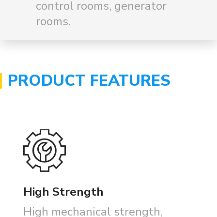
control rooms, generator
rooms.
PRODUCT FEATURES
High Strength
High mechanical strength,