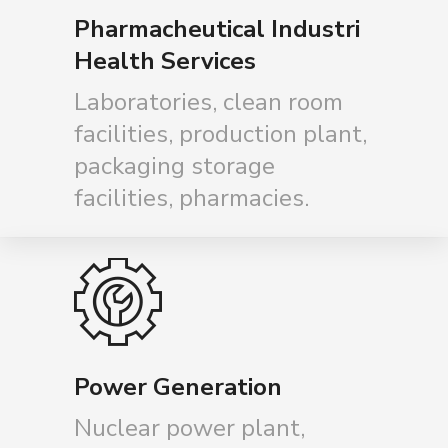
Pharmacheutical Industri
Health Services
Laboratories, clean room
facilities, production plant,
packaging storage
facilities, pharmacies.
Power Generation
Nuclear power plant,