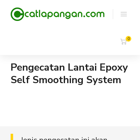
0
Pengecatan Lantai Epoxy
Self Smoothing System