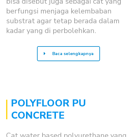
bisa disebut juga sebagai cat yang
berfungsi menjaga kelembaban
substrat agar tetap berada dalam
kadar yang di perbolehkan.
Baca selengkapnya
POLYFLOOR PU
CONCRETE
Cat water based polyurethane yang