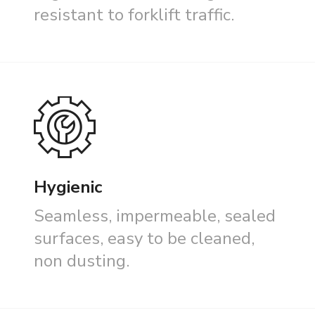
resistant to forklift traffic.
Hygienic
Seamless, impermeable, sealed
surfaces, easy to be cleaned,
non dusting.