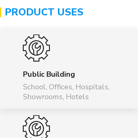
PRODUCT USES
Public Building
School, Offices, Hospitals,
Showrooms, Hotels