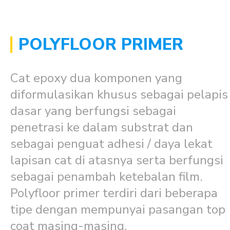
POLYFLOOR PRIMER
Cat epoxy dua komponen yang
diformulasikan khusus sebagai pelapis
dasar yang berfungsi sebagai
penetrasi ke dalam substrat dan
sebagai penguat adhesi / daya lekat
lapisan cat di atasnya serta berfungsi
sebagai penambah ketebalan film.
Polyfloor primer terdiri dari beberapa
tipe dengan mempunyai pasangan top
coat masing-masing.