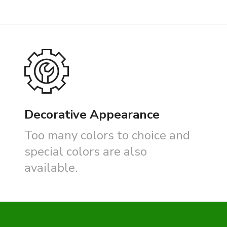
Decorative Appearance
Too many colors to choice and
special colors are also
available.