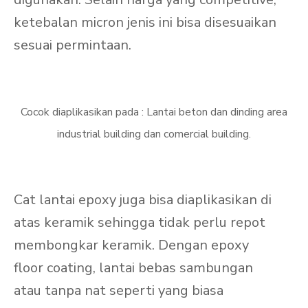
ketebalan micron jenis ini bisa disesuaikan
sesuai permintaan.
Cocok diaplikasikan pada : Lantai beton dan dinding area
industrial building dan comercial building.
Cat lantai epoxy juga bisa diaplikasikan di
atas keramik sehingga tidak perlu repot
membongkar keramik. Dengan epoxy
floor coating, lantai bebas sambungan
atau tanpa nat seperti yang biasa