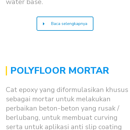
water base.
Baca selengkapnya
POLYFLOOR MORTAR
Cat epoxy yang diformulasikan khusus
sebagai mortar untuk melakukan
perbaikan beton-beton yang rusak /
berlubang, untuk membuat curving
serta untuk aplikasi anti slip coating