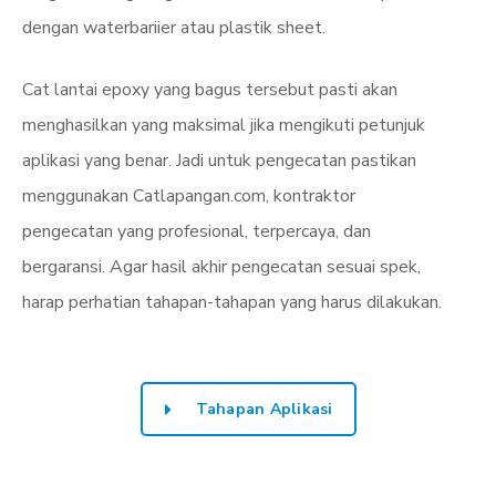
dengan waterbariier atau plastik sheet.
Cat lantai epoxy yang bagus tersebut pasti akan
menghasilkan yang maksimal jika mengikuti petunjuk
aplikasi yang benar. Jadi untuk pengecatan pastikan
menggunakan Catlapangan.com, kontraktor
pengecatan yang profesional, terpercaya, dan
bergaransi. Agar hasil akhir pengecatan sesuai spek,
harap perhatian tahapan-tahapan yang harus dilakukan.
Tahapan Aplikasi