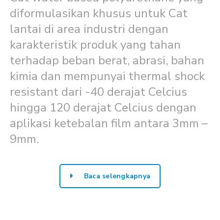
diformulasikan khusus untuk Cat
lantai di area industri dengan
karakteristik produk yang tahan
terhadap beban berat, abrasi, bahan
kimia dan mempunyai thermal shock
resistant dari -40 derajat Celcius
hingga 120 derajat Celcius dengan
aplikasi ketebalan film antara 3mm –
9mm.
Baca selengkapnya