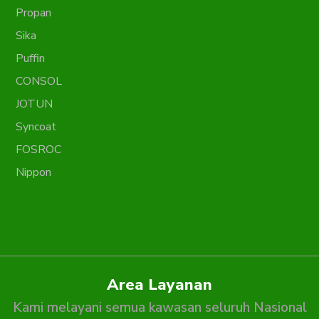
Propan
Sika
Puffin
CONSOL
JOTUN
Syncoat
FOSROC
Nippon
Area Layanan
Kami melayani semua kawasan seluruh Nasional