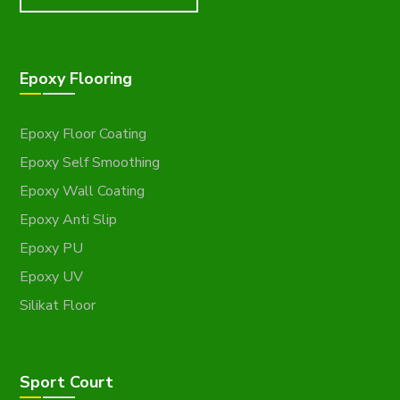
Epoxy Flooring
Epoxy Floor Coating
Epoxy Self Smoothing
Epoxy Wall Coating
Epoxy Anti Slip
Epoxy PU
Epoxy UV
Silikat Floor
Sport Court