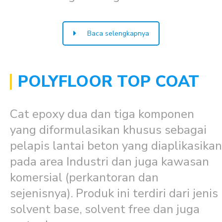
Baca selengkapnya
POLYFLOOR TOP COAT
Cat epoxy dua dan tiga komponen
yang diformulasikan khusus sebagai
pelapis lantai beton yang diaplikasikan
pada area Industri dan juga kawasan
komersial (perkantoran dan
sejenisnya). Produk ini terdiri dari jenis
solvent base, solvent free dan juga