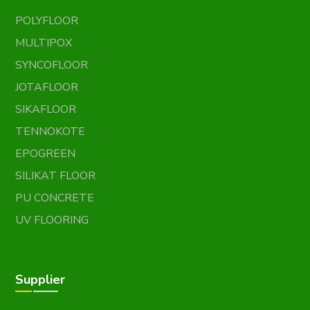
POLYFLOOR
MULTIPOX
SYNCOFLOOR
JOTAFLOOR
SIKAFLOOR
TENNOKOTE
EPOGREEN
SILIKAT FLOOR
PU CONCRETE
UV FLOORING
Supplier