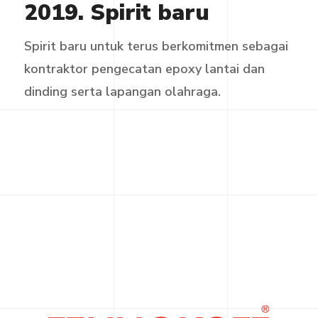
2019. Spirit baru
Spirit baru untuk terus berkomitmen sebagai
kontraktor pengecatan epoxy lantai dan
dinding serta lapangan olahraga.