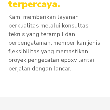
terpercaya.
Kami memberikan layanan
berkualitas melalui konsultasi
teknis yang terampil dan
berpengalaman, memberikan jenis
fleksibilitas yang memastikan
proyek pengecatan epoxy lantai
berjalan dengan lancar.