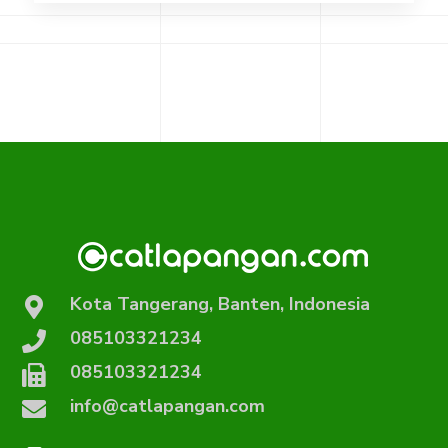
Kota Tangerang, Banten, Indonesia
085103321234
085103321234
info@catlapangan.com