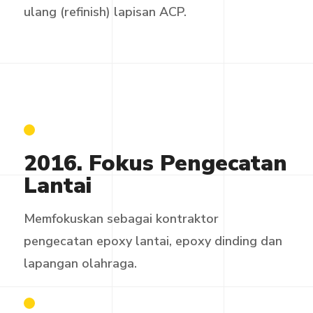
ulang (refinish) lapisan ACP.
2016. Fokus Pengecatan
Lantai
Memfokuskan sebagai kontraktor
pengecatan epoxy lantai, epoxy dinding dan
lapangan olahraga.