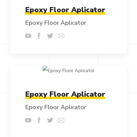
Epoxy Floor Aplicator
Epoxy Floor Aplicator
Epoxy Floor Aplicator
Epoxy Floor Aplicator