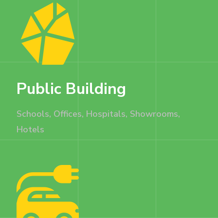
Public Building
Schools, Offices, Hospitals, Showrooms,
Hotels