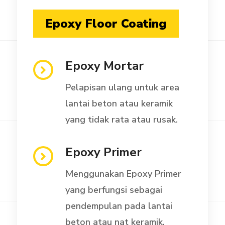
Epoxy Floor Coating
Epoxy Mortar
Pelapisan ulang untuk area
lantai beton atau keramik
yang tidak rata atau rusak.
Epoxy Primer
Menggunakan Epoxy Primer
yang berfungsi sebagai
pendempulan pada lantai
beton atau nat keramik.