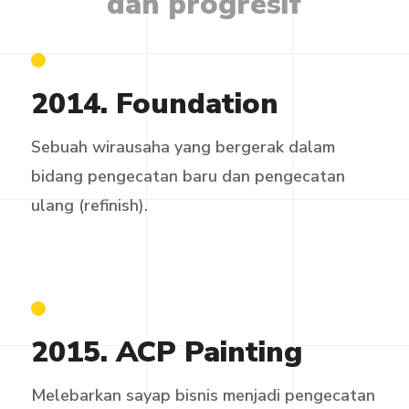
dan
progresif
2014. Foundation
Sebuah wirausaha yang bergerak dalam
bidang pengecatan baru dan pengecatan
ulang (refinish).
2015. ACP Painting
Melebarkan sayap bisnis menjadi pengecatan