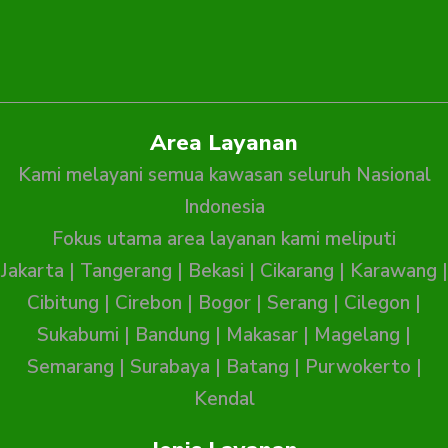
Area Layanan
Kami melayani semua kawasan seluruh Nasional
Indonesia
Fokus utama area layanan kami meliputi
Jakarta
|
Tangerang
|
Bekasi
|
Cikarang
|
Karawang
|
Cibitung
|
Cirebon
|
Bogor
|
Serang
|
Cilegon
|
Sukabumi
|
Bandung
|
Makasar
|
Magelang
|
Semarang
|
Surabaya
|
Batang
|
Purwokerto
|
Kendal