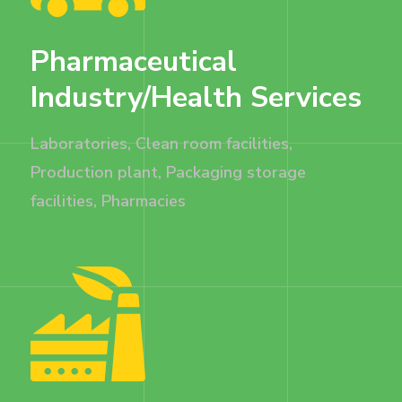
Pharmaceutical
Industry/Health Services
Laboratories, Clean room facilities,
Production plant, Packaging storage
facilities, Pharmacies