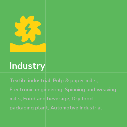
Industry
Textile industrial, Pulp & paper mills,
Electronic engineering, Spinning and weaving
mills, Food and beverage, Dry food
packaging plant, Automotive Industrial