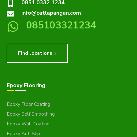
0851 0332 1234
info@catlapangan.com
085103321234
Find locations
Epoxy Flooring
Epoxy Floor Coating
Epoxy Self Smoothing
Epoxy Wall Coating
Epoxy Anti Slip