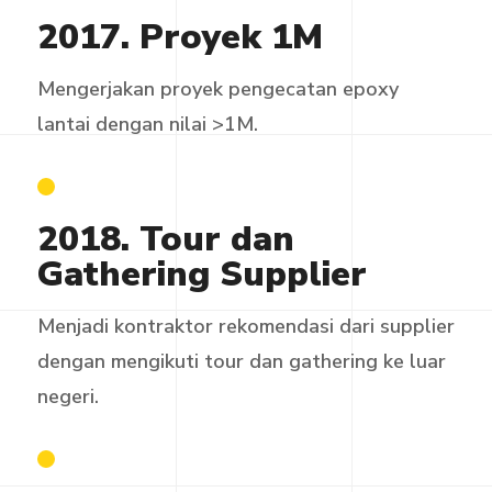
2017. Proyek 1M
Mengerjakan proyek pengecatan epoxy
lantai dengan nilai >1M.
2018. Tour dan
Gathering Supplier
Menjadi kontraktor rekomendasi dari supplier
dengan mengikuti tour dan gathering ke luar
negeri.