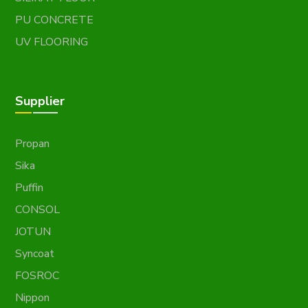
PU CONCRETE
UV FLOORING
Supplier
Propan
Sika
Puffin
CONSOL
JOTUN
Syncoat
FOSROC
Nippon