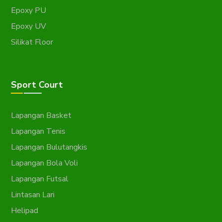
Epoxy PU
Epoxy UV
Silikat Floor
Sport Court
Lapangan Basket
Lapangan Tenis
Lapangan Bulutangkis
Lapangan Bola Voli
Lapangan Futsal
Lintasan Lari
Helipad