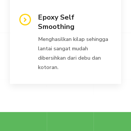
Epoxy Self
Smoothing
Menghasilkan kilap sehingga
lantai sangat mudah
dibersihkan dari debu dan
kotoran.