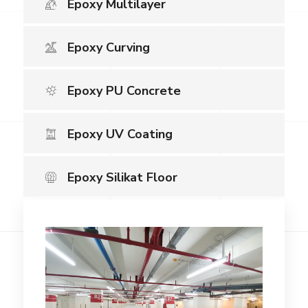
Epoxy Multilayer
Epoxy Curving
Epoxy PU Concrete
Epoxy UV Coating
Epoxy Silikat Floor