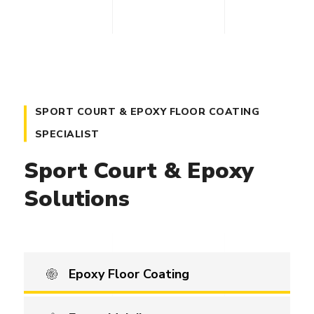
SPORT COURT & EPOXY FLOOR COATING
SPECIALIST
Sport Court & Epoxy
Solutions
Epoxy Floor Coating