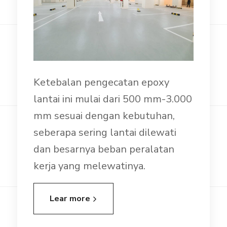
Ketebalan pengecatan epoxy
lantai ini mulai dari 500 mm-3.000
mm sesuai dengan kebutuhan,
seberapa sering lantai dilewati
dan besarnya beban peralatan
kerja yang melewatinya.
Lear more