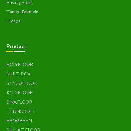
Paving Block
Taman Bermain
Trotoar
Product
POLYFLOOR
MULTIPOX
SYNCOFLOOR
JOTAFLOOR
SIKAFLOOR
TENNOKOTE
EPOGREEN
SILIKAT FLOOR