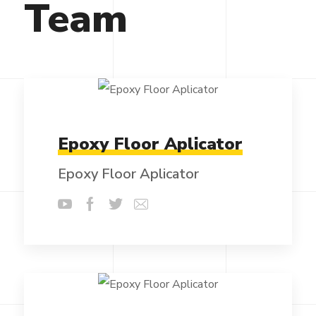
Team
Epoxy Floor Aplicator
Epoxy Floor Aplicator