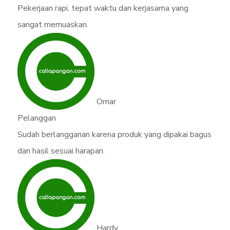
Pekerjaan rapi, tepat waktu dan kerjasama yang
sangat memuaskan.
Omar
Pelanggan
Sudah berlangganan karena produk yang dipakai bagus
dan hasil sesuai harapan.
Hardy