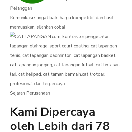
Pelanggan
Komunikasi sangat baik, harga kompetitif, dan hasil
memuaskan, silahkan coba!
Sejarah Perusahaan
Kami Dipercaya
oleh Lebih dari 78