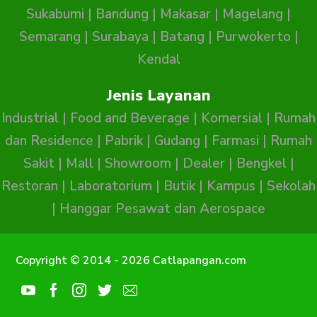
Sukabumi
|
Bandung
|
Makasar
|
Magelang
|
Semarang
|
Surabaya
|
Batang
|
Purwokerto
|
Kendal
Jenis Layanan
Industrial
|
Food and Beverage
|
Komersial
|
Rumah
dan Residence
|
Pabrik
|
Gudang
|
Farmasi
|
Rumah
Sakit
|
Mall
|
Showroom
|
Dealer
|
Bengkel
|
Restoran
|
Laboratorium
|
Butik
|
Kampus
|
Sekolah
|
Hanggar Pesawat dan Aerospace
Copyright © 2014 - 2026 Catlapangan.com