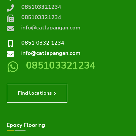
085103321234
085103321234
info@catlapangan.com
0851 0332 1234
info@catlapangan.com
085103321234
Find locations
Epoxy Flooring