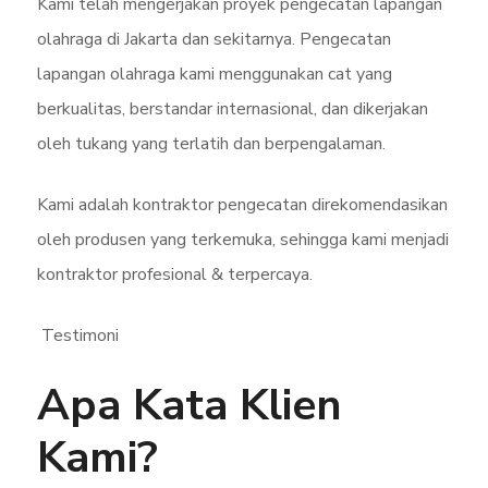
Kami telah mengerjakan proyek pengecatan lapangan
olahraga di Jakarta dan sekitarnya. Pengecatan
lapangan olahraga kami menggunakan cat yang
berkualitas, berstandar internasional, dan dikerjakan
oleh tukang yang terlatih dan berpengalaman.
Kami adalah kontraktor pengecatan direkomendasikan
oleh produsen yang terkemuka, sehingga kami menjadi
kontraktor profesional & terpercaya.
Testimoni
Apa Kata Klien
Kami?