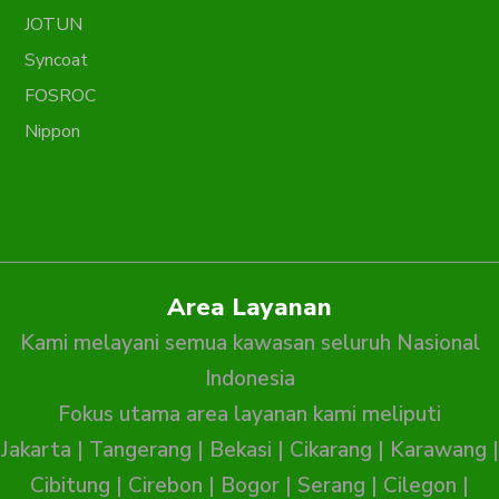
JOTUN
Syncoat
FOSROC
Nippon
Area Layanan
Kami melayani semua kawasan seluruh Nasional
Indonesia
Fokus utama area layanan kami meliputi
Jakarta
|
Tangerang
|
Bekasi
|
Cikarang
|
Karawang
|
Cibitung
|
Cirebon
|
Bogor
|
Serang
|
Cilegon
|