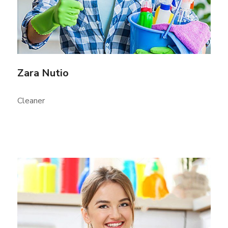
Zara Nutio
Cleaner