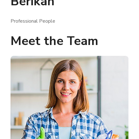
Berikan
Professional People
Meet the Team