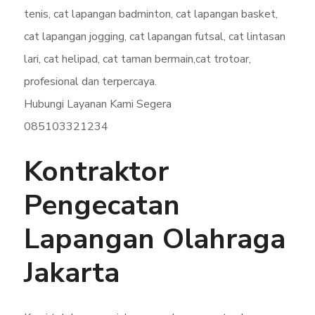
Hubungi Layanan Kami Segera
085103321234
Kontraktor
Pengecatan
Lapangan Olahraga
Jakarta