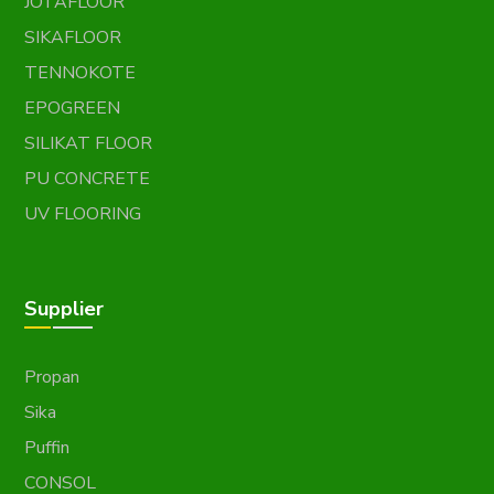
JOTAFLOOR
SIKAFLOOR
TENNOKOTE
EPOGREEN
SILIKAT FLOOR
PU CONCRETE
UV FLOORING
Supplier
Propan
Sika
Puffin
CONSOL