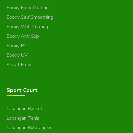
Epoxy Floor Coating
Epoxy Self Smoothing
Epoxy Wall Coating
Epoxy Anti Slip
Epoxy PU
Epoxy UV
Silikat Floor
Sport Court
Lapangan Basket
Lapangan Tenis
Lapangan Bulutangkis