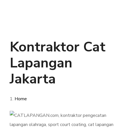
Kontraktor Cat
Lapangan
Jakarta
Home