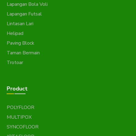
Lapangan Bola Voli
Lapangan Futsal
Lintasan Lari
Helipad
Paving Block
Taman Bermain
Trotoar
Product
POLYFLOOR
MULTIPOX
SYNCOFLOOR