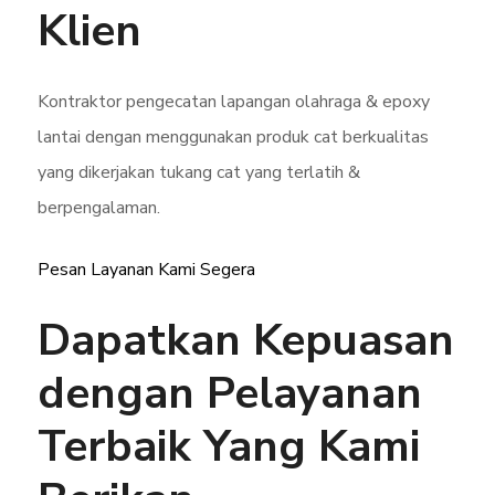
Klien
Kontraktor pengecatan lapangan olahraga & epoxy
lantai dengan menggunakan produk cat berkualitas
yang dikerjakan tukang cat yang terlatih &
berpengalaman.
Pesan Layanan Kami Segera
Dapatkan Kepuasan
dengan Pelayanan
Terbaik Yang Kami