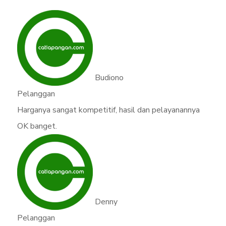
Budiono
Pelanggan
Harganya sangat kompetitif, hasil dan pelayanannya
OK banget.
Denny
Pelanggan