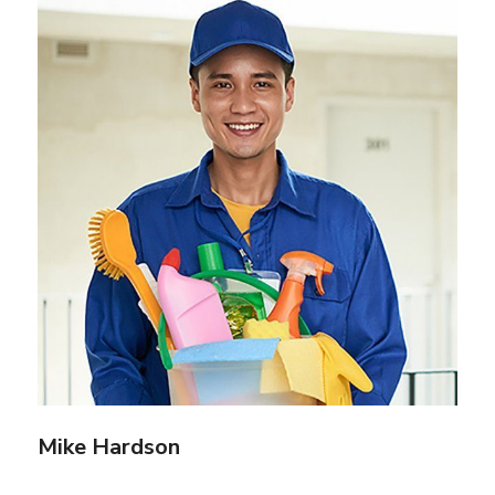
Mike Hardson