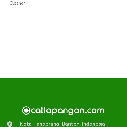
Cleaner
Kota Tangerang, Banten, Indonesia