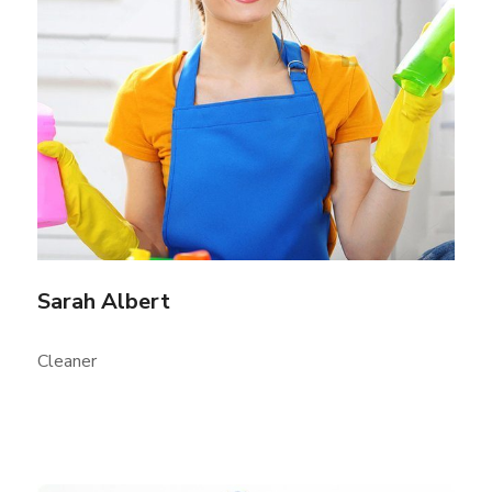
Sarah Albert
Cleaner