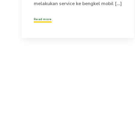
melakukan service ke bengkel mobil [...]
Read more