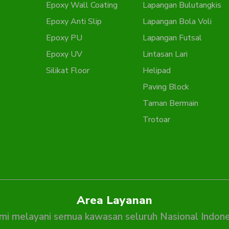
Epoxy Wall Coating
Lapangan Bulutangkis
Epoxy Anti Slip
Lapangan Bola Voli
Epoxy PU
Lapangan Futsal
Epoxy UV
Lintasan Lari
Silikat Floor
Helipad
Paving Block
Taman Bermain
Trotoar
Area Layanan
mi melayani semua kawasan seluruh Nasional Indone