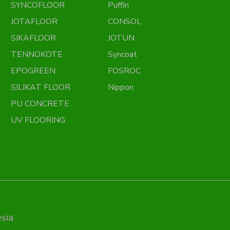
SYNCOFLOOR
Puffin
JOTAFLOOR
CONSOL
SIKAFLOOR
JOTUN
TENNOKOTE
Syncoat
EPOGREEN
FOSROC
SILIKAT FLOOR
Nippon
PU CONCRETE
UV FLOORING
sia