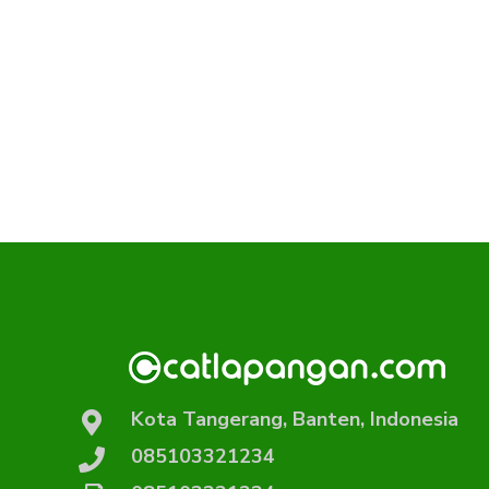
Kota Tangerang, Banten, Indonesia
085103321234