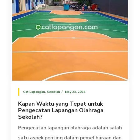
Cat Lapangan
,
Sekolah
May 23, 2024
Kapan Waktu yang Tepat untuk
Pengecatan Lapangan Olahraga
Sekolah?
Pengecatan lapangan olahraga adalah salah
satu aspek penting dalam pemeliharaan dan