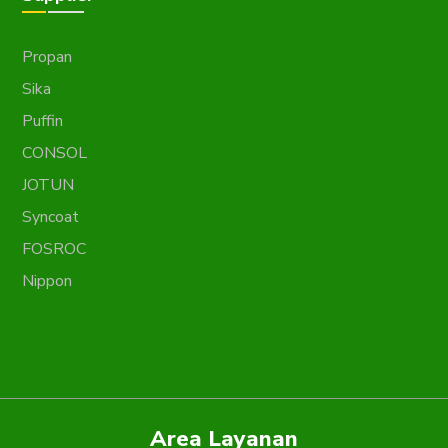
Propan
Sika
Puffin
CONSOL
JOTUN
Syncoat
FOSROC
Nippon
Area Layanan