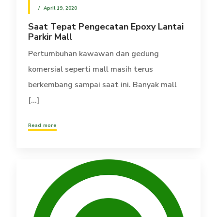
April 19, 2020
Saat Tepat Pengecatan Epoxy Lantai
Parkir Mall
Pertumbuhan kawawan dan gedung
komersial seperti mall masih terus
berkembang sampai saat ini. Banyak mall
[...]
Read more