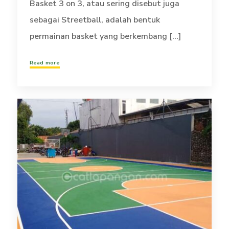
Basket 3 on 3, atau sering disebut juga
sebagai Streetball, adalah bentuk
permainan basket yang berkembang [...]
Read more