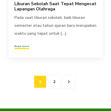
Liburan Sekolah Saat Tepat Mengecat
Lapangan Olahraga
Pada saat liburan sekolah, baik liburan
semester atau tahun ajaran baru merupakan
waktu yang tepat untuk [...]
Read more
1
2