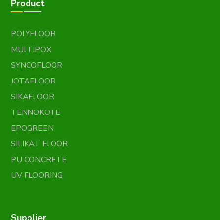
Product
POLYFLOOR
MULTIPOX
SYNCOFLOOR
JOTAFLOOR
SIKAFLOOR
TENNOKOTE
EPOGREEN
SILIKAT FLOOR
PU CONCRETE
UV FLOORING
Supplier