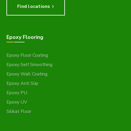
Find locations
Epoxy Flooring
Epoxy Floor Coating
Epoxy Self Smoothing
Epoxy Wall Coating
Epoxy Anti Slip
Epoxy PU
Epoxy UV
Silikat Floor