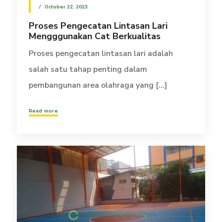
October 22, 2023
Proses Pengecatan Lintasan Lari
Mengggunakan Cat Berkualitas
Proses pengecatan lintasan lari adalah
salah satu tahap penting dalam
pembangunan area olahraga yang [...]
Read more