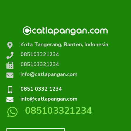
Kota Tangerang, Banten, Indonesia
085103321234
085103321234
info@catlapangan.com
0851 0332 1234
info@catlapangan.com
085103321234