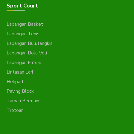
Sport Court
Lapangan Basket
Lapangan Tenis
Lapangan Bulutangkis
Lapangan Bola Voli
Lapangan Futsal
Lintasan Lari
Helipad
Paving Block
Taman Bermain
Trotoar