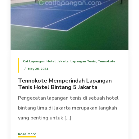
Cat Lapangan
,
Hotel
,
Jakarta
,
Lapangan Tenis
,
Tennokote
May 26, 2024
Tennokote Memperindah Lapangan
Tenis Hotel Bintang 5 Jakarta
Pengecatan lapangan tenis di sebuah hotel
bintang lima di Jakarta merupakan langkah
yang penting untuk [...]
Read more