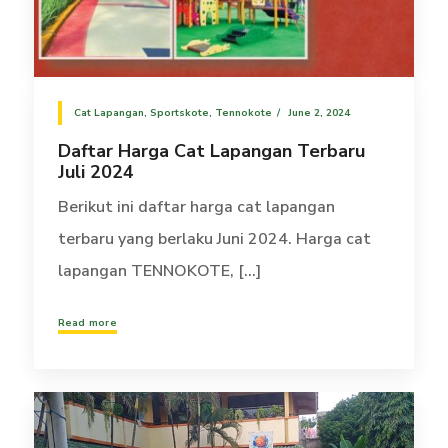
Cat Lapangan
,
Sportskote
,
Tennokote
June 2, 2024
Daftar Harga Cat Lapangan Terbaru
Juli 2024
Berikut ini daftar harga cat lapangan
terbaru yang berlaku Juni 2024. Harga cat
lapangan TENNOKOTE, [...]
Read more