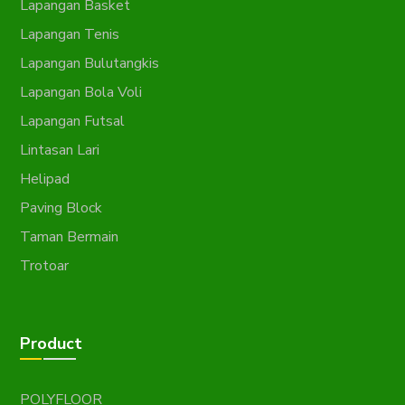
Lapangan Basket
Lapangan Tenis
Lapangan Bulutangkis
Lapangan Bola Voli
Lapangan Futsal
Lintasan Lari
Helipad
Paving Block
Taman Bermain
Trotoar
Product
POLYFLOOR