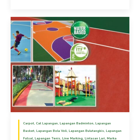
Carpot
,
Cat Lapangan
,
Lapangan Badminton
,
Lapangan
Basket
,
Lapangan Bola Voli
,
Lapangan Bulutangkis
,
Lapangan
Futsal
,
Lapangan Tenis
,
Line Marking
,
Lintasan Lari
,
Marka