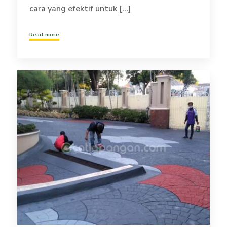
cara yang efektif untuk [...]
Read more