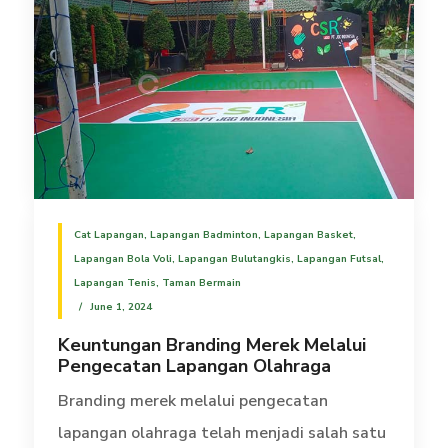
Cat Lapangan
,
Lapangan Badminton
,
Lapangan Basket
,
Lapangan Bola Voli
,
Lapangan Bulutangkis
,
Lapangan Futsal
,
Lapangan Tenis
,
Taman Bermain
June 1, 2024
Keuntungan Branding Merek Melalui
Pengecatan Lapangan Olahraga
Branding merek melalui pengecatan
lapangan olahraga telah menjadi salah satu