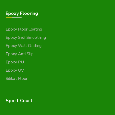
Epoxy Flooring
Epoxy Floor Coating
Epoxy Self Smoothing
Epoxy Wall Coating
Epoxy Anti Slip
Epoxy PU
Epoxy UV
Silikat Floor
Sport Court