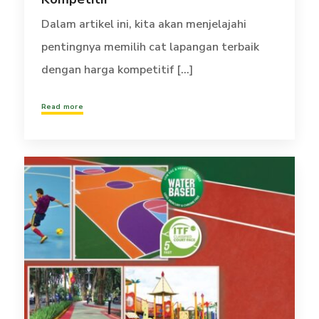
Dalam artikel ini, kita akan menjelajahi
pentingnya memilih cat lapangan terbaik
dengan harga kompetitif [...]
Read more