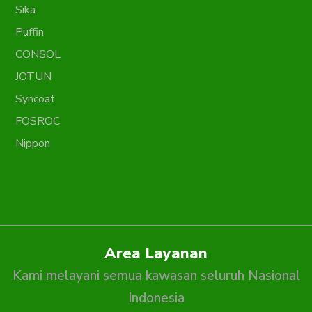
Sika
Puffin
CONSOL
JOTUN
Syncoat
FOSROC
Nippon
Area Layanan
Kami melayani semua kawasan seluruh Nasional
Indonesia