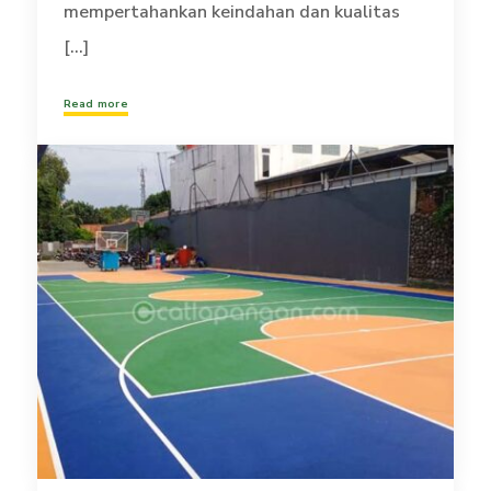
mempertahankan keindahan dan kualitas
[...]
Read more