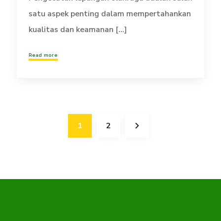
satu aspek penting dalam mempertahankan
kualitas dan keamanan [...]
Read more
1
2