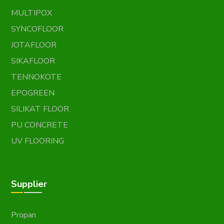
MULTIPOX
SYNCOFLOOR
JOTAFLOOR
SIKAFLOOR
TENNOKOTE
EPOGREEN
SILIKAT FLOOR
PU CONCRETE
UV FLOORING
Supplier
Propan