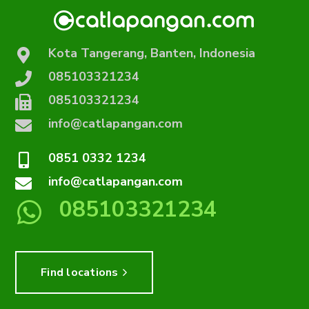
Kota Tangerang, Banten, Indonesia
085103321234
085103321234
info@catlapangan.com
0851 0332 1234
info@catlapangan.com
085103321234
Find locations