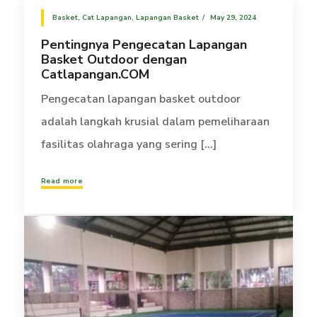
Basket
,
Cat Lapangan
,
Lapangan Basket
May 29, 2024
Pentingnya Pengecatan Lapangan
Basket Outdoor dengan
Catlapangan.COM
Pengecatan lapangan basket outdoor
adalah langkah krusial dalam pemeliharaan
fasilitas olahraga yang sering [...]
Read more