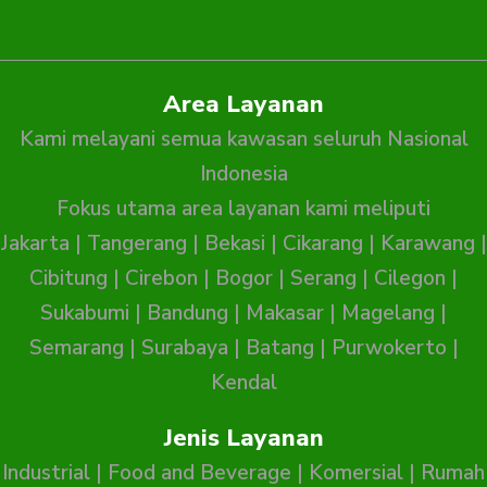
Area Layanan
Kami melayani semua kawasan seluruh Nasional
Indonesia
Fokus utama area layanan kami meliputi
Jakarta
|
Tangerang
|
Bekasi
|
Cikarang
|
Karawang
|
Cibitung
|
Cirebon
|
Bogor
|
Serang
|
Cilegon
|
Sukabumi
|
Bandung
|
Makasar
|
Magelang
|
Semarang
|
Surabaya
|
Batang
|
Purwokerto
|
Kendal
Jenis Layanan
Industrial
|
Food and Beverage
|
Komersial
|
Rumah