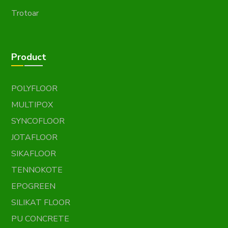
Trotoar
Product
POLYFLOOR
MULTIPOX
SYNCOFLOOR
JOTAFLOOR
SIKAFLOOR
TENNOKOTE
EPOGREEN
SILIKAT FLOOR
PU CONCRETE