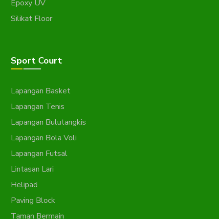
Epoxy UV
Silikat Floor
Sport Court
Lapangan Basket
Lapangan Tenis
Lapangan Bulutangkis
Lapangan Bola Voli
Lapangan Futsal
Lintasan Lari
Helipad
Paving Block
Taman Bermain