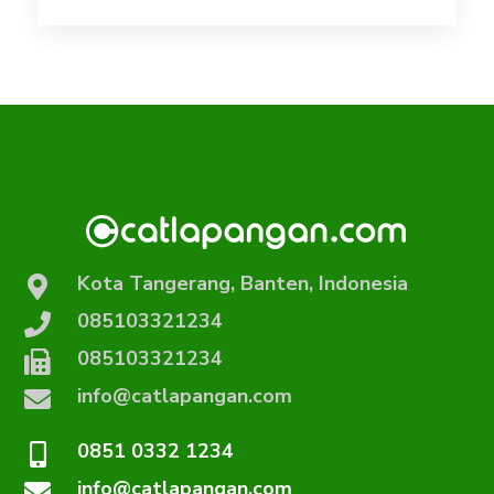
Kota Tangerang, Banten, Indonesia
085103321234
085103321234
info@catlapangan.com
0851 0332 1234
info@catlapangan.com