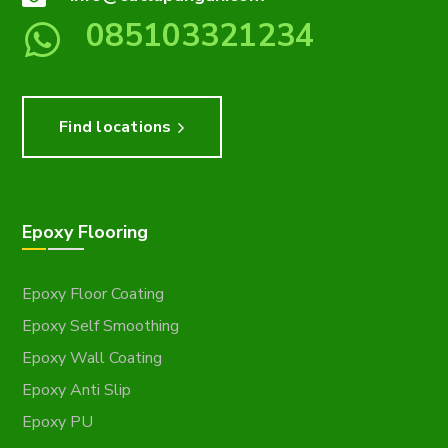
085103321234
Find locations
Epoxy Flooring
Epoxy Floor Coating
Epoxy Self Smoothing
Epoxy Wall Coating
Epoxy Anti Slip
Epoxy PU