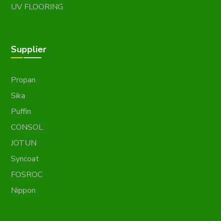
UV FLOORING
Supplier
Propan
Sika
Puffin
CONSOL
JOTUN
Syncoat
FOSROC
Nippon