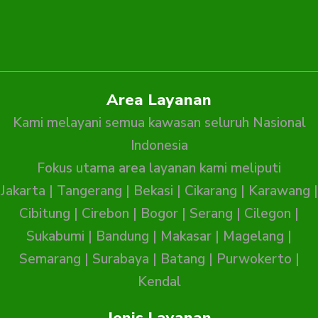
Area Layanan
Kami melayani semua kawasan seluruh Nasional
Indonesia
Fokus utama area layanan kami meliputi
Jakarta
|
Tangerang
|
Bekasi
|
Cikarang
|
Karawang
|
Cibitung
|
Cirebon
|
Bogor
|
Serang
|
Cilegon
|
Sukabumi
|
Bandung
|
Makasar
|
Magelang
|
Semarang
|
Surabaya
|
Batang
|
Purwokerto
|
Kendal