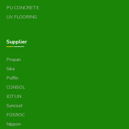
PU CONCRETE
UV FLOORING
Supplier
Propan
Sika
Puffin
CONSOL
JOTUN
Syncoat
FOSROC
Nippon