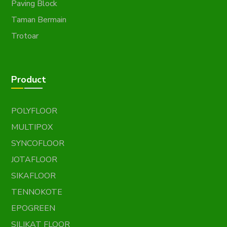
Paving Block
Taman Bermain
Trotoar
Product
POLYFLOOR
MULTIPOX
SYNCOFLOOR
JOTAFLOOR
SIKAFLOOR
TENNOKOTE
EPOGREEN
SILIKAT FLOOR