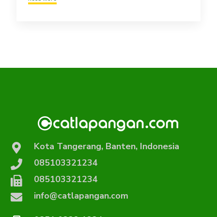
Kota Tangerang, Banten, Indonesia
085103321234
085103321234
info@catlapangan.com