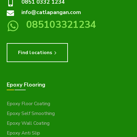
0851 0332 1234
info@catlapangan.com
085103321234
Find locations
Epoxy Flooring
Epoxy Floor Coating
Epoxy Self Smoothing
Epoxy Wall Coating
Epoxy Anti Slip