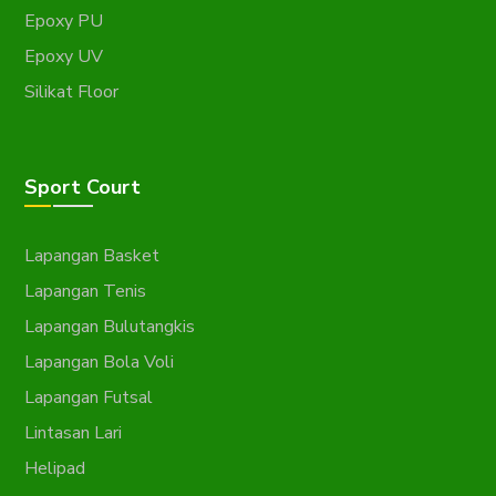
Epoxy PU
Epoxy UV
Silikat Floor
Sport Court
Lapangan Basket
Lapangan Tenis
Lapangan Bulutangkis
Lapangan Bola Voli
Lapangan Futsal
Lintasan Lari
Helipad