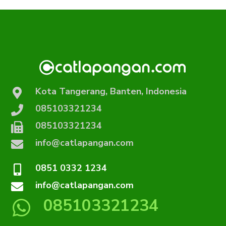
Kota Tangerang, Banten, Indonesia
085103321234
085103321234
info@catlapangan.com
0851 0332 1234
info@catlapangan.com
085103321234