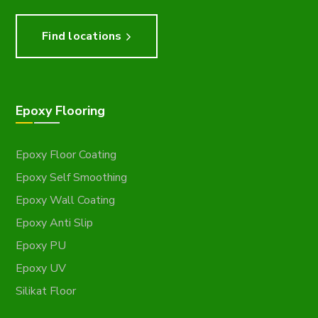
Find locations
Epoxy Flooring
Epoxy Floor Coating
Epoxy Self Smoothing
Epoxy Wall Coating
Epoxy Anti Slip
Epoxy PU
Epoxy UV
Silikat Floor