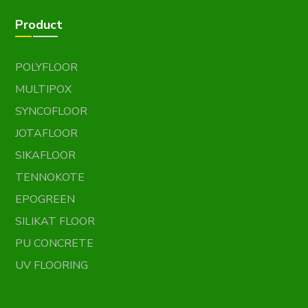
Product
POLYFLOOR
MULTIPOX
SYNCOFLOOR
JOTAFLOOR
SIKAFLOOR
TENNOKOTE
EPOGREEN
SILIKAT FLOOR
PU CONCRETE
UV FLOORING