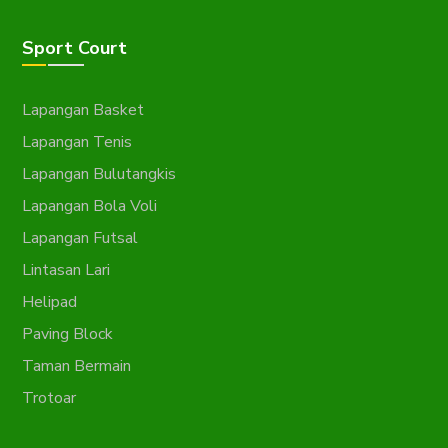
Sport Court
Lapangan Basket
Lapangan Tenis
Lapangan Bulutangkis
Lapangan Bola Voli
Lapangan Futsal
Lintasan Lari
Helipad
Paving Block
Taman Bermain
Trotoar