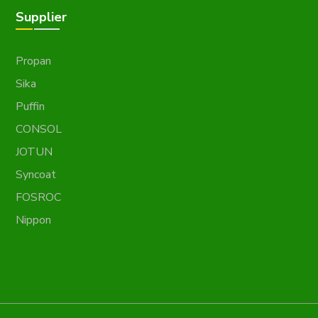
Supplier
Propan
Sika
Puffin
CONSOL
JOTUN
Syncoat
FOSROC
Nippon