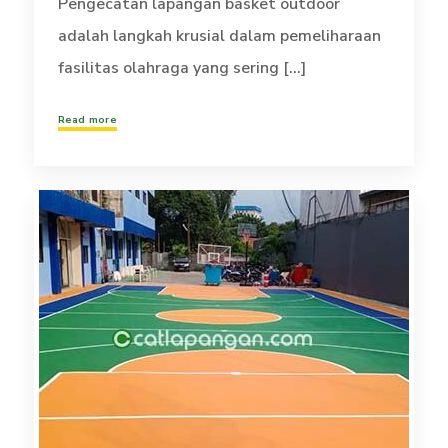
Pengecatan lapangan basket outdoor
adalah langkah krusial dalam pemeliharaan
fasilitas olahraga yang sering [...]
Read more