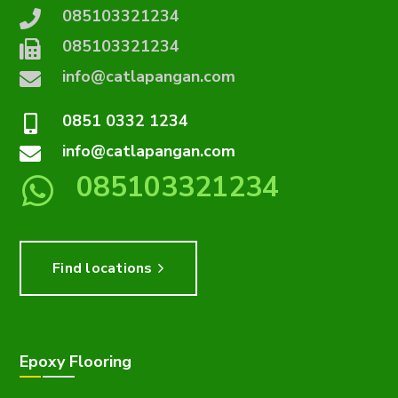
085103321234
085103321234
info@catlapangan.com
0851 0332 1234
info@catlapangan.com
085103321234
Find locations
Epoxy Flooring