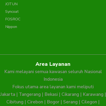
JOTUN
Syncoat
FOSROC
Nippon
Area Layanan
Kami melayani semua kawasan seluruh Nasional
Indonesia
Fokus utama area layanan kami meliputi
Jakarta
|
Tangerang
|
Bekasi
|
Cikarang
|
Karawang
|
Cibitung
|
Cirebon
|
Bogor
|
Serang
|
Cilegon
|