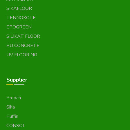
SIKAFLOOR
TENNOKOTE
EPOGREEN
SILIKAT FLOOR
PU CONCRETE
UV FLOORING
Supplier
Propan
Sika
Puffin
CONSOL