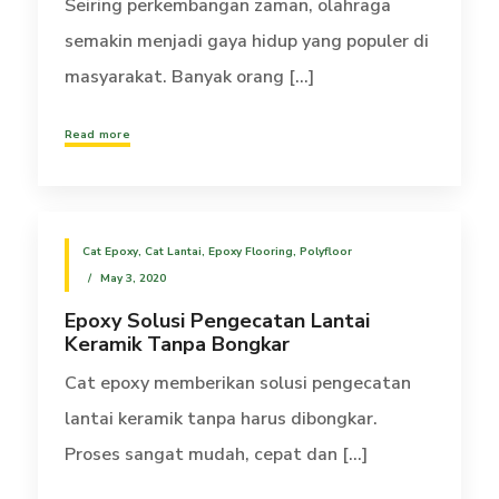
Seiring perkembangan zaman, olahraga
semakin menjadi gaya hidup yang populer di
masyarakat. Banyak orang [...]
Read more
Cat Epoxy
,
Cat Lantai
,
Epoxy Flooring
,
Polyfloor
May 3, 2020
Epoxy Solusi Pengecatan Lantai
Keramik Tanpa Bongkar
Cat epoxy memberikan solusi pengecatan
lantai keramik tanpa harus dibongkar.
Proses sangat mudah, cepat dan [...]