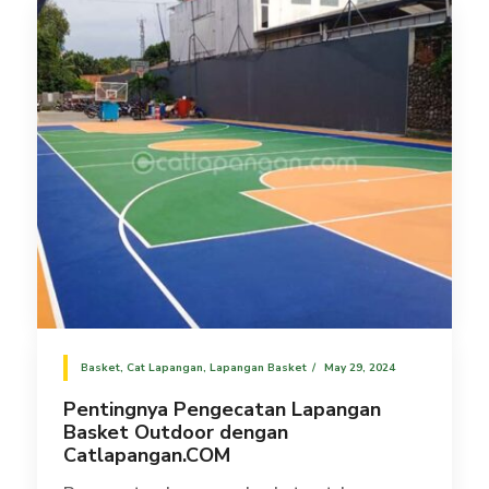
Basket
,
Cat Lapangan
,
Lapangan Basket
May 29, 2024
Pentingnya Pengecatan Lapangan
Basket Outdoor dengan
Catlapangan.COM