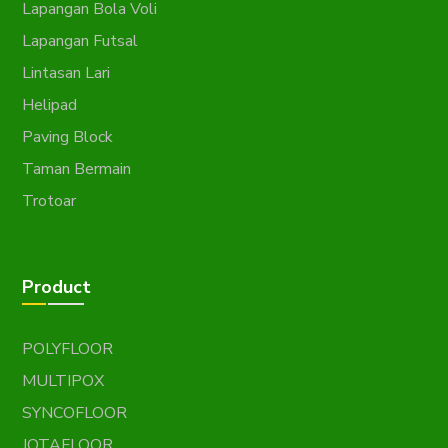
Lapangan Bola Voli
Lapangan Futsal
Lintasan Lari
Helipad
Paving Block
Taman Bermain
Trotoar
Product
POLYFLOOR
MULTIPOX
SYNCOFLOOR
JOTAFLOOR