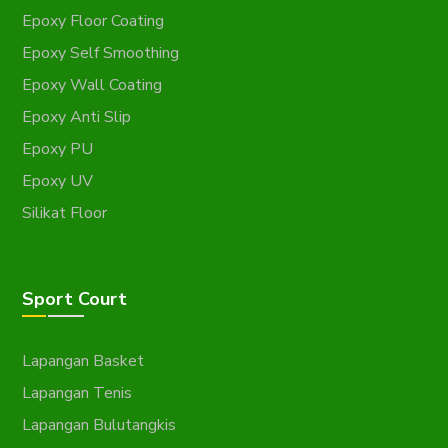
Epoxy Floor Coating
Epoxy Self Smoothing
Epoxy Wall Coating
Epoxy Anti Slip
Epoxy PU
Epoxy UV
Silikat Floor
Sport Court
Lapangan Basket
Lapangan Tenis
Lapangan Bulutangkis