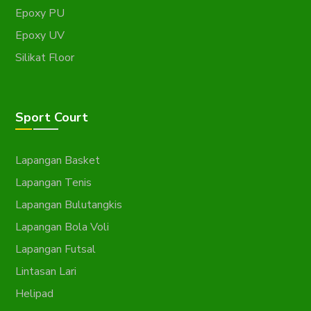
Epoxy PU
Epoxy UV
Silikat Floor
Sport Court
Lapangan Basket
Lapangan Tenis
Lapangan Bulutangkis
Lapangan Bola Voli
Lapangan Futsal
Lintasan Lari
Helipad