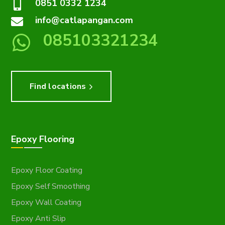
0851 0332 1234
info@catlapangan.com
085103321234
Find locations
Epoxy Flooring
Epoxy Floor Coating
Epoxy Self Smoothing
Epoxy Wall Coating
Epoxy Anti Slip