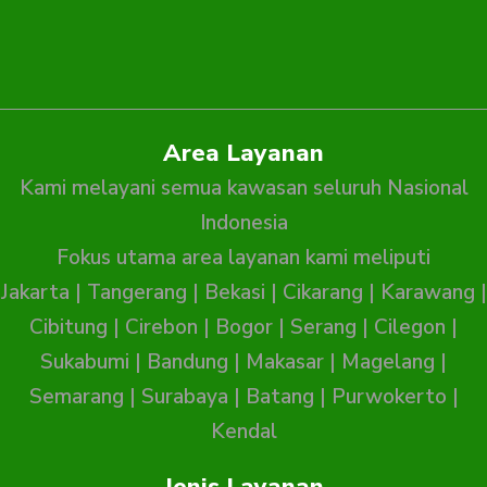
Area Layanan
Kami melayani semua kawasan seluruh Nasional
Indonesia
Fokus utama area layanan kami meliputi
Jakarta
|
Tangerang
|
Bekasi
|
Cikarang
|
Karawang
|
Cibitung
|
Cirebon
|
Bogor
|
Serang
|
Cilegon
|
Sukabumi
|
Bandung
|
Makasar
|
Magelang
|
Semarang
|
Surabaya
|
Batang
|
Purwokerto
|
Kendal