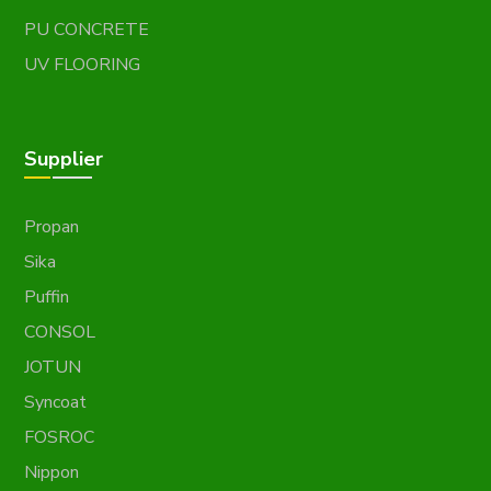
PU CONCRETE
UV FLOORING
Supplier
Propan
Sika
Puffin
CONSOL
JOTUN
Syncoat
FOSROC
Nippon