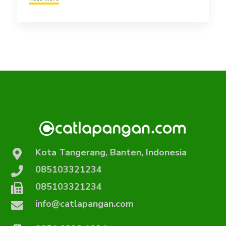
Kota Tangerang, Banten, Indonesia
085103321234
085103321234
info@catlapangan.com