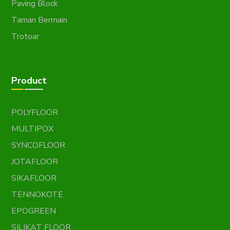
Paving Block
Taman Bermain
Trotoar
Product
POLYFLOOR
MULTIPOX
SYNCOFLOOR
JOTAFLOOR
SIKAFLOOR
TENNOKOTE
EPOGREEN
SILIKAT FLOOR