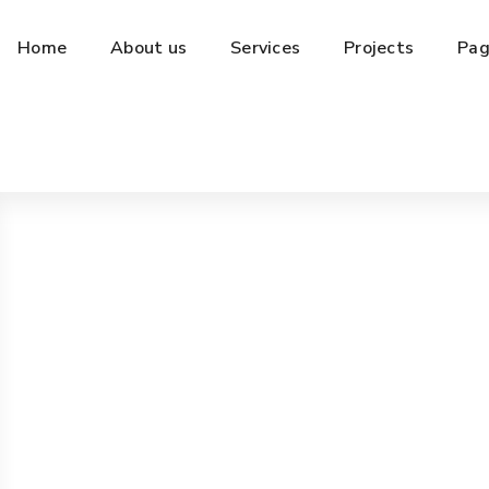
Home
About us
Services
Projects
Pag