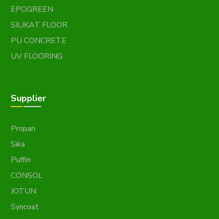
EPOGREEN
SILIKAT FLOOR
PU CONCRETE
UV FLOORING
Supplier
Propan
Sika
Puffin
CONSOL
JOTUN
Syncoat