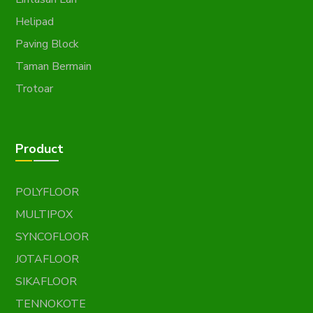
Helipad
Paving Block
Taman Bermain
Trotoar
Product
POLYFLOOR
MULTIPOX
SYNCOFLOOR
JOTAFLOOR
SIKAFLOOR
TENNOKOTE