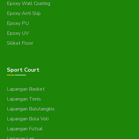
Epoxy Wall Coating
Epoxy Anti Slip
Epoxy PU
Epoxy UV
Silikat Floor
Sport Court
Lapangan Basket
Lapangan Tenis
Lapangan Bulutangkis
Lapangan Bola Voli
Lapangan Futsal
Lintasan Lari