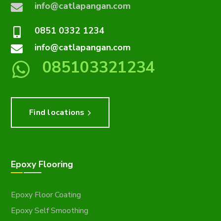
info@catlapangan.com
0851 0332 1234
info@catlapangan.com
085103321234
Find locations
Epoxy Flooring
Epoxy Floor Coating
Epoxy Self Smoothing