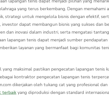
an lapangan tenis dapat menjadi pilihan yang menarik
i olahraga yang terus berkembang. Dengan memahami a
ik, strategi untuk mengelola bisnis dengan efektif, se
n, investor dapat membangun bisnis yang sukses dan b
en dan inovasi dalam industri, serta mengatasi tanta
waan lapangan tenis dapat menjadi sumber pendapatan 
berikan layanan yang bermanfaat bagi komunitas ten
 yang maksimal pastikan pengecatan lapangan tenis ka
ebagai kontraktor pengecatan lapangan tenis terperc
.com dikerjakan oleh tukang cat yang profesional dan
t terbaik
yang diproduksi dengan standard internasiona