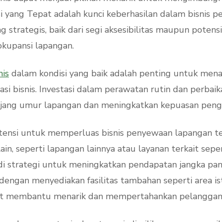
si yang Tepat adalah kunci keberhasilan dalam bisnis
ng strategis, baik dari segi aksesibilitas maupun poten
okupansi lapangan.
nis
dalam kondisi yang baik adalah penting untuk mena
 bisnis. Investasi dalam perawatan rutin dan perbaika
ng umur lapangan dan meningkatkan kepuasan peng
nsi untuk memperluas bisnis penyewaan lapangan te
in, seperti lapangan lainnya atau layanan terkait sepe
i strategi untuk meningkatkan pendapatan jangka pan
gan menyediakan fasilitas tambahan seperti area isti
pat membantu menarik dan mempertahankan pelanggan 