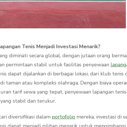
angan Tenis Menjadi Investasi Menarik?
yang diminati secara global, dengan jutaan orang berm
an permintaan stabil untuk fasilitas penyewaan
lapang
s dapat dijalankan di berbagai lokasi, dari klub tenis
 di taman atau kompleks olahraga. Dengan biaya operas
uran tarif sewa yang tepat, penyewaan lapangan teni
yang stabil dan terukur.
ari diversifikasi dalam
portofolio
mereka, investasi di s
is dapat menjadi pilihan menarik untuk mengimbangi in