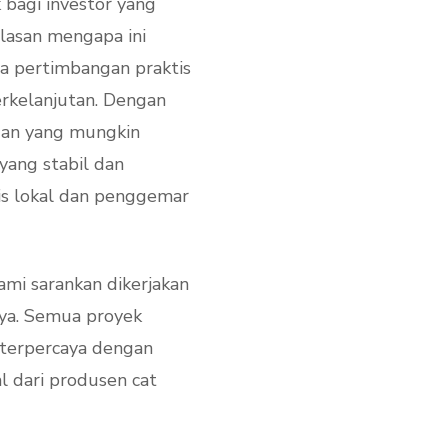
 bagi investor yang
lasan mengapa ini
rta pertimbangan praktis
erkelanjutan. Dengan
ngan yang mungkin
yang stabil dan
is lokal dan penggemar
mi sarankan dikerjakan
aya. Semua proyek
 terpercaya dengan
l dari produsen cat