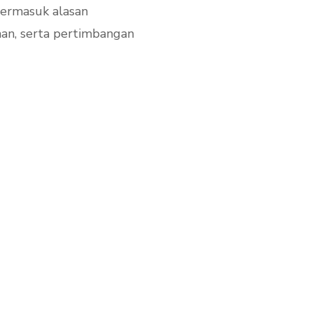
 termasuk alasan
aan, serta pertimbangan