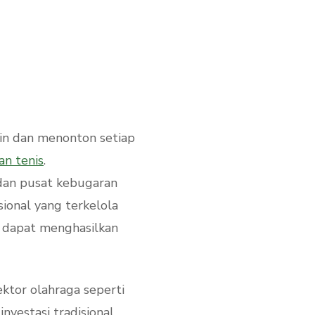
ain dan menonton setiap
an tenis
.
 dan pusat kebugaran
ional yang terkelola
s dapat menghasilkan
ektor olahraga seperti
vestasi tradisional