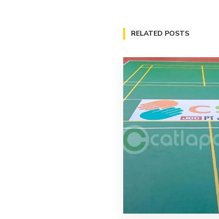
RELATED POSTS