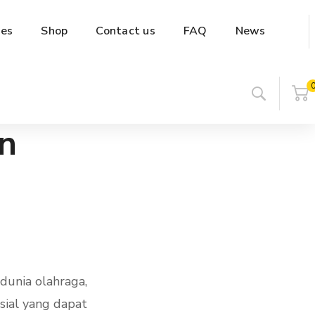
es
Shop
Contact us
FAQ
News
n
dunia olahraga,
sial yang dapat