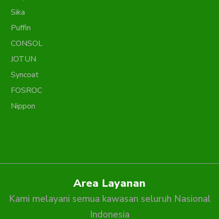
Sika
Puffin
CONSOL
JOTUN
Syncoat
FOSROC
Nippon
Area Layanan
Kami melayani semua kawasan seluruh Nasional
Indonesia