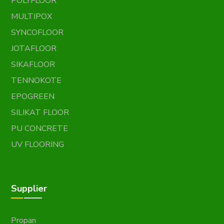
POLYFLOOR
MULTIPOX
SYNCOFLOOR
JOTAFLOOR
SIKAFLOOR
TENNOKOTE
EPOGREEN
SILIKAT FLOOR
PU CONCRETE
UV FLOORING
Supplier
Propan