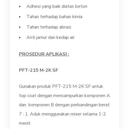
Adhesi yang baik diatas beton
Tahan terhadap bahan kimia
Tahan terhadap abrasi
Anti jamur dan kedap air
PROSEDUR APLIKASI :
PFT-215 M-2K SF
Gunakan produk PFT-215 M-2K SF untuk
top coat dengan mencampurkan komponen A
dan komponen B dengan perbandingan berat
7 : 1. Aduk menggunakan mixer selama 1-2
menit