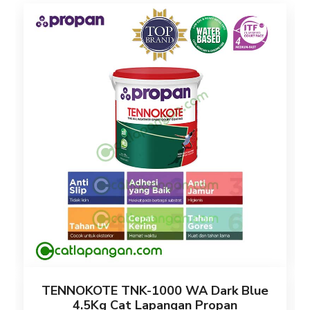
TENNOKOTE TNK-1000 WA Dark Blue
4.5Kg Cat Lapangan Propan