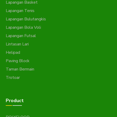
Lapangan Basket
Lapangan Tenis
Lapangan Bulutangkis
Lapangan Bola Voli
Lapangan Futsal
Lintasan Lari
Helipad
Paving Block
Taman Bermain
Trotoar
Product