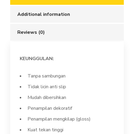
Propan
quantity
Additional information
Reviews (0)
KEUNGGULAN:
Tanpa sambungan
Tidak licin anti slip
Mudah dibersihkan
Penampilan dekoratif
Penampilan mengkilap (gloss)
Kuat tekan tinggi