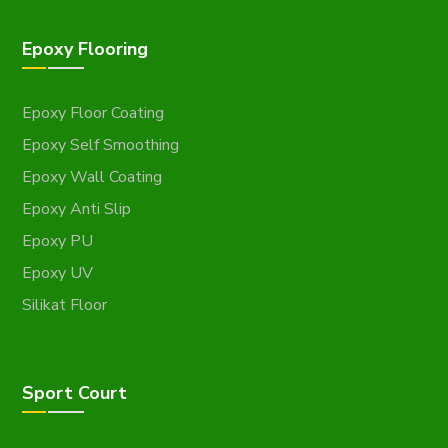
Epoxy Flooring
Epoxy Floor Coating
Epoxy Self Smoothing
Epoxy Wall Coating
Epoxy Anti Slip
Epoxy PU
Epoxy UV
Silikat Floor
Sport Court