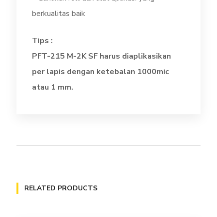
berkualitas baik
Tips :
PFT-215 M-2K SF harus diaplikasikan
per lapis dengan ketebalan 1000mic
atau 1 mm.
RELATED PRODUCTS