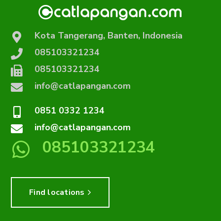
Kota Tangerang, Banten, Indonesia
085103321234
085103321234
info@catlapangan.com
0851 0332 1234
info@catlapangan.com
085103321234
Find locations