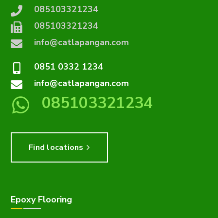
085103321234
085103321234
info@catlapangan.com
0851 0332 1234
info@catlapangan.com
085103321234
Find locations
Epoxy Flooring