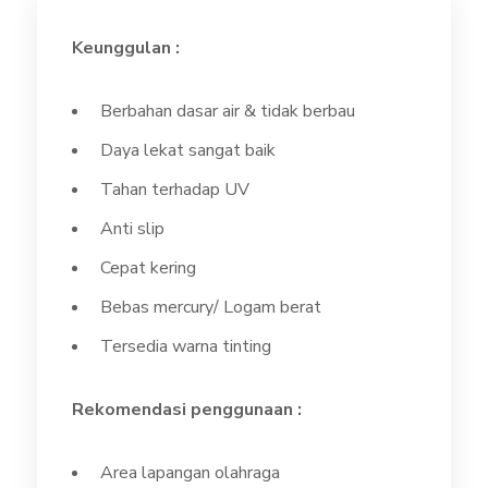
Keunggulan :
Berbahan dasar air & tidak berbau
Daya lekat sangat baik
Tahan terhadap UV
Anti slip
Cepat kering
Bebas mercury/ Logam berat
Tersedia warna tinting
Rekomendasi penggunaan :
Area lapangan olahraga