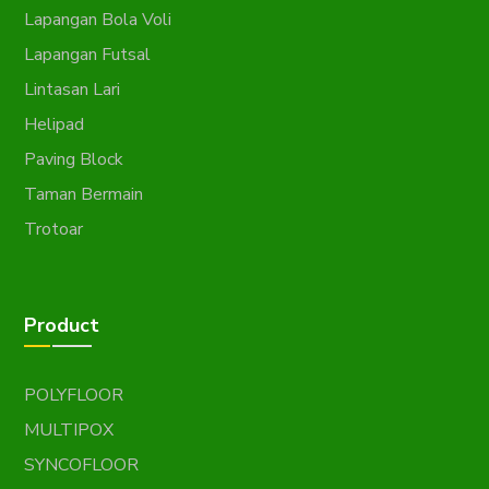
Lapangan Bola Voli
Lapangan Futsal
Lintasan Lari
Helipad
Paving Block
Taman Bermain
Trotoar
Product
POLYFLOOR
MULTIPOX
SYNCOFLOOR