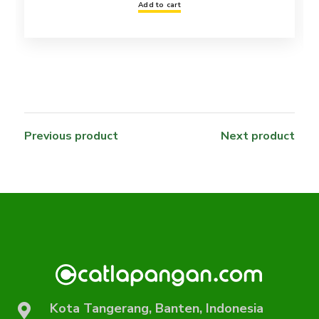
Add to cart
Previous product
Next product
Kota Tangerang, Banten, Indonesia