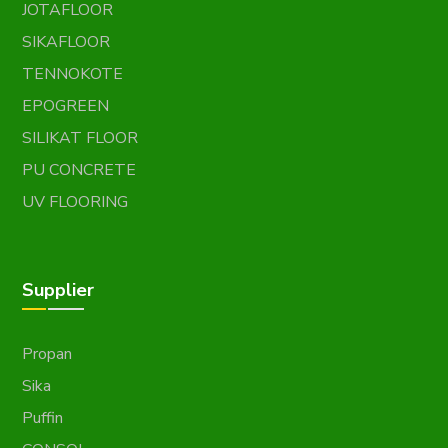
JOTAFLOOR
SIKAFLOOR
TENNOKOTE
EPOGREEN
SILIKAT FLOOR
PU CONCRETE
UV FLOORING
Supplier
Propan
Sika
Puffin