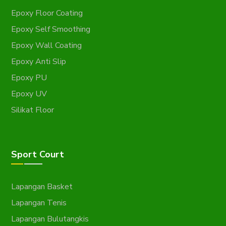
Epoxy Floor Coating
Epoxy Self Smoothing
Epoxy Wall Coating
Epoxy Anti Slip
Epoxy PU
Epoxy UV
Silikat Floor
Sport Court
Lapangan Basket
Lapangan Tenis
Lapangan Bulutangkis