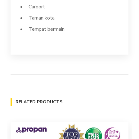
Carport
Taman kota
Tempat bermain
RELATED PRODUCTS