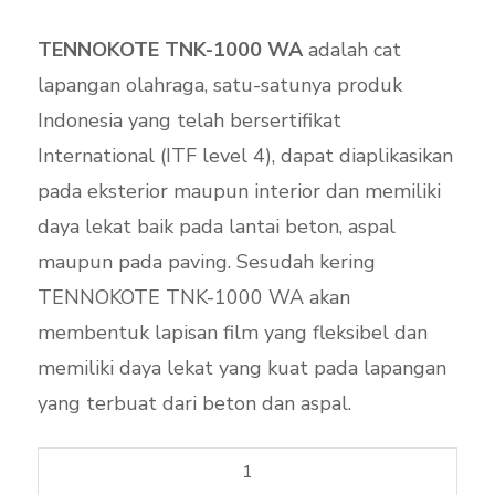
customer
rating
TENNOKOTE TNK-1000 WA
adalah cat
lapangan olahraga, satu-satunya produk
Indonesia yang telah bersertifikat
International (ITF level 4), dapat diaplikasikan
pada eksterior maupun interior dan memiliki
daya lekat baik pada lantai beton, aspal
maupun pada paving. Sesudah kering
TENNOKOTE TNK-1000 WA akan
membentuk lapisan film yang fleksibel dan
memiliki daya lekat yang kuat pada lapangan
yang terbuat dari beton dan aspal.
TENNOKOTE
TNK-