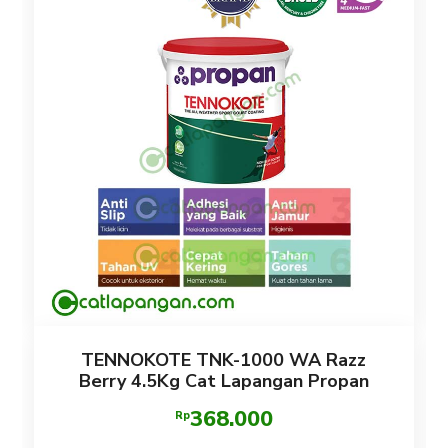
TENNOKOTE TNK-1000 WA Razz
Berry 4.5Kg Cat Lapangan Propan
368.000
Rp